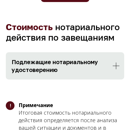
Стоимость
нотариального
действия по завещаниям
Подлежащие нотариальному
удостоверению
Примечание
!
Итоговая стоимость нотариального
действия определяется после анализа
вашей ситуации и документов и в