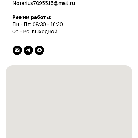
Notarius7095515@mail.ru
Режим работы:
Пн - Пт: 08:30 - 16:30
Сб - Вс: выходной