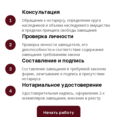
Консультация
Обращение к нотариусу, определение круга
наследников и объема наследуемого имущества
в пределах принципа свободы завещания
Проверка личности
Проверка личности завещателя, его
дееспособности и соответствие содержания
завещания требованиям закона
Составление и подпись
Составление завещания в требуемой законом
форме, зачитывание и подпись в присутствии
нотариуса
Нотариальное удостоверение
Удостоверительная надпись, оформление 2-х
экземпляров завещания, внесение в реестр
Начать работу