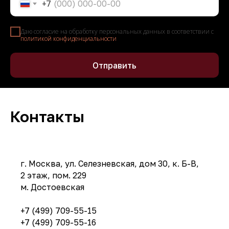
+7
Даю согласие на обработку персональных данных в соответствии с
политикой конфиденциальности
Отправить
Контакты
г. Москва, ул. Селезневская, дом 30, к. Б-В,
2 этаж, пом. 229
м. Достоевская
+7 (499) 709-55-15
+7 (499) 709-55-16