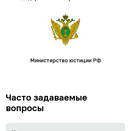
Министерство юстиции РФ
Часто задаваемые
вопросы