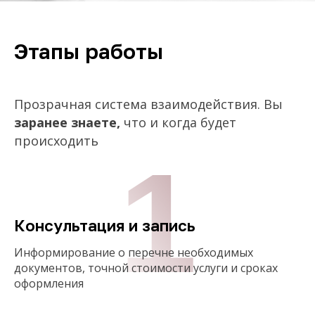
Этапы работы
Прозрачная система взаимодействия. Вы
заранее знаете,
что и когда будет
происходить
1
Консультация и запись
Информирование о перечне необходимых
документов, точной стоимости услуги и сроках
оформления