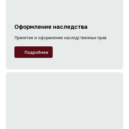
Оформление наследства
Принятие и оформление наследственных прав
Подробнее