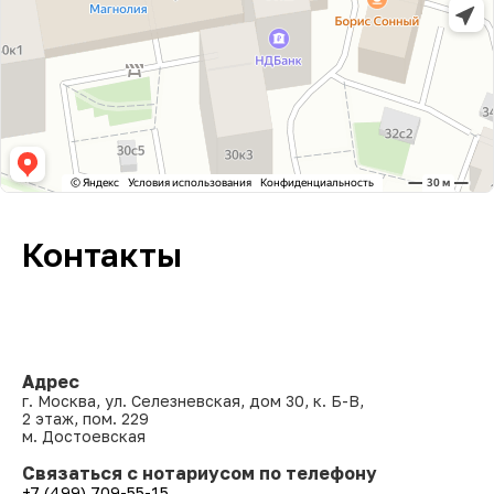
Контакты
Адрес
г. Москва, ул. Селезневская, дом 30, к. Б-В,
2 этаж, пом. 229
м. Достоевская
Связаться с нотариусом по телефону
+7 (499) 709-55-15