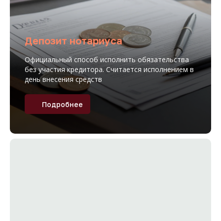
Депозит нотариуса
Официальный способ исполнить обязательства
без участия кредитора. Считается исполнением в
день внесения средств
Подробнее