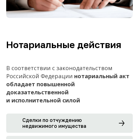
Нотариальные действия
В соответствии с законодательством
Российской Федерации
нотариальный акт
обладает повышенной
доказательственной
и исполнительной силой
Сделки по отчуждению
недвижимого имущества