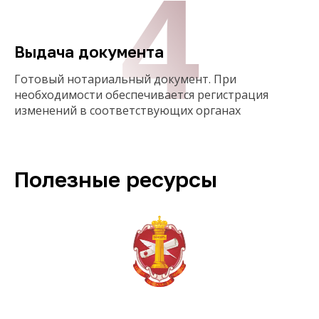
4
Выдача документа
Готовый нотариальный документ. При
необходимости обеспечивается регистрация
изменений в соответствующих органах
Полезные ресурсы