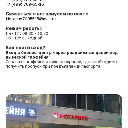
+7 (499) 709-55-16
Связаться с нотариусом по почте
Notarius7095515@mail.ru
Режим работы:
Пн - Пт: 08:30 - 16:30
Сб - Вс: выходной
Как найти вход?
Вход в бизнес-центр через раздвижные двери под
вывеской "Кофейня".
Справа от кофейни стойка с охраной, где необходимо
получить пропуск при предъявлении паспорта.