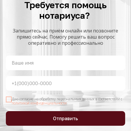
Требуется помощь
нотариуса?
Запишитесь на приём онлайн или позвоните
прямо сейчас. Помогу решить ваш вопрос
оперативно и профессионально
Даю согласие на обработку персональных данных в соответствии с
политикой конфиденциальности
Отправить