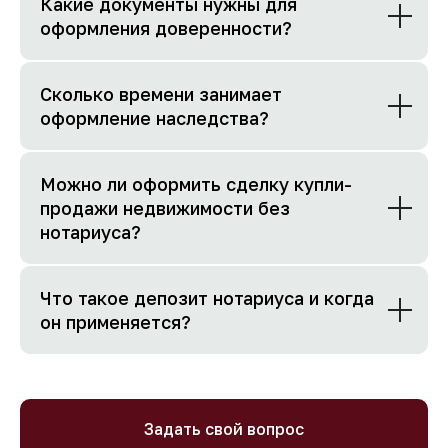
Какие документы нужны для
оформления доверенности?
Сколько времени занимает
оформление наследства?
Можно ли оформить сделку купли-
продажи недвижимости без
нотариуса?
Что такое депозит нотариуса и когда
он применяется?
Задать свой вопрос