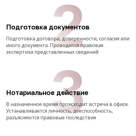
2
Подготовка документов
Подготовка договора, доверенности, согласия или
иного документа. Проводится правовая
экспертиза представленных сведений
3
Нотариальное действие
В назначенное время происходит встреча в офисе.
Устанавливается личность, дееспособность,
разъясняются правовые последствия