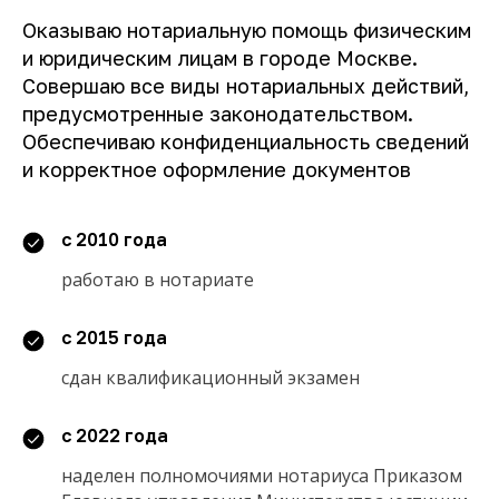
Оказываю нотариальную помощь физическим
и юридическим лицам в городе Москве.
Совершаю все виды нотариальных действий,
предусмотренные законодательством.
Обеспечиваю конфиденциальность сведений
и корректное оформление документов
с 2010 года
работаю в нотариате
с 2015 года
сдан квалификационный экзамен
с 2022 года
наделен полномочиями нотариуса Приказом