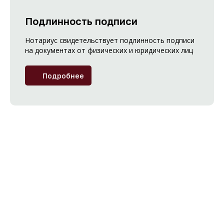
Подлинность подписи
Нотариус свидетельствует подлинность подписи
на документах от физических и юридических лиц
Подробнее