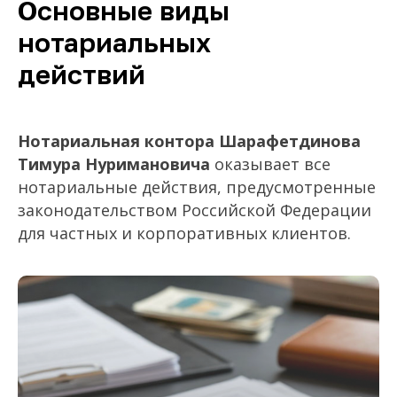
Основные виды
нотариальных
действий
Нотариальная контора Шарафетдинова
Тимура Нуримановича
оказывает все
нотариальные действия, предусмотренные
законодательством Российской Федерации
для частных и корпоративных клиентов.