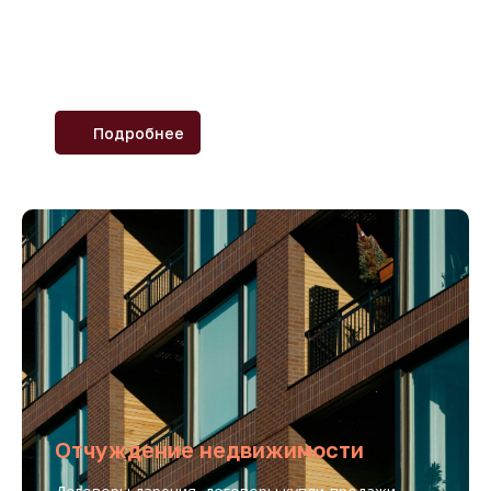
Осмотр сайта
Фиксация информации в интернете с помощью
нотариального обеспечения доказательств
Подробнее
Отчуждение недвижимости