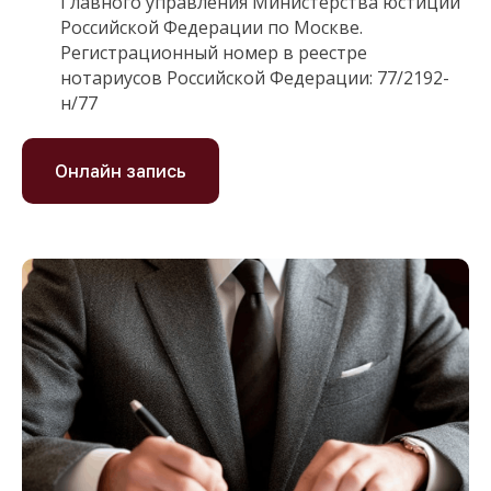
Главного управления Министерства юстиции
Российской Федерации по Москве.
Регистрационный номер в реестре
нотариусов Российской Федерации: 77/2192-
н/77
Онлайн запись