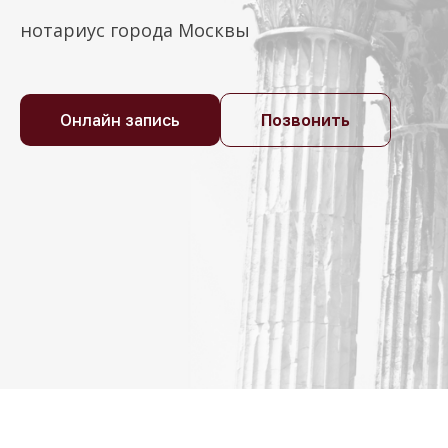
нотариус города Москвы
Онлайн запись
Позвонить