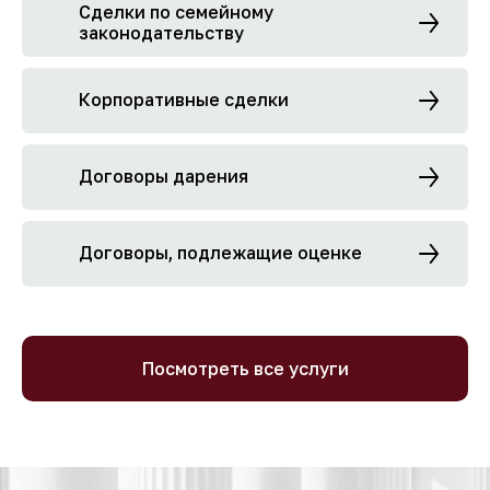
Сделки по семейному
законодательству
Корпоративные сделки
Договоры дарения
Договоры, подлежащие оценке
Посмотреть все услуги