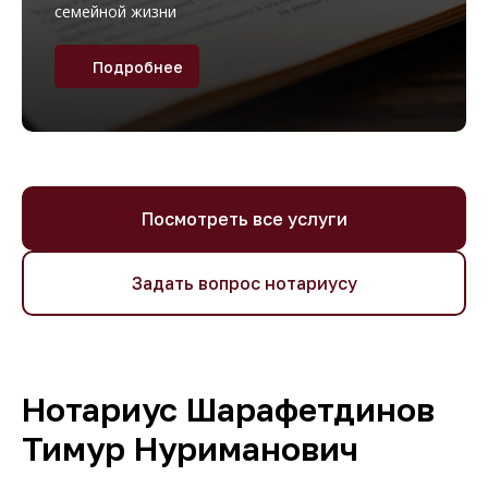
семейной жизни
Подробнее
Посмотреть все услуги
Задать вопрос нотариусу
Нотариус Шарафетдинов
Тимур Нуриманович