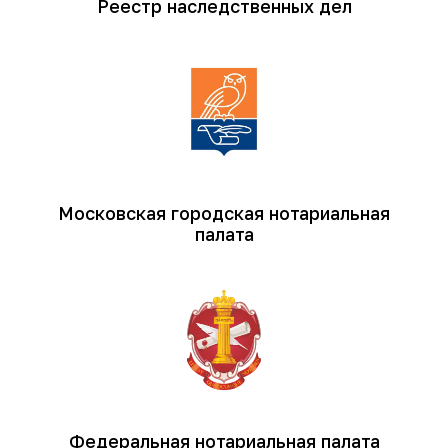
Реестр наследственных дел
Московская городская нотариальная
палата
Федеральная нотариальная палата