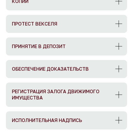
КОПИИ
ПРОТЕСТ ВЕКСЕЛЯ
ПРИНЯТИЕ В ДЕПОЗИТ
ОБЕСПЕЧЕНИЕ ДОКАЗАТЕЛЬСТВ
РЕГИСТРАЦИЯ ЗАЛОГА ДВИЖИМОГО
ИМУЩЕСТВА
ИСПОЛНИТЕЛЬНАЯ НАДПИСЬ