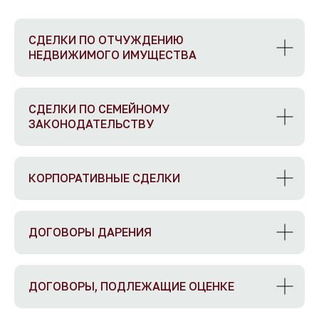
СДЕЛКИ ПО ОТЧУЖДЕНИЮ
НЕДВИЖИМОГО ИМУЩЕСТВА
СДЕЛКИ ПО СЕМЕЙНОМУ
ЗАКОНОДАТЕЛЬСТВУ
КОРПОРАТИВНЫЕ СДЕЛКИ
ДОГОВОРЫ ДАРЕНИЯ
ДОГОВОРЫ, ПОДЛЕЖАЩИЕ ОЦЕНКЕ