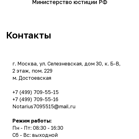
Министерство юстиции РФ
Контакты
г. Москва, ул. Селезневская, дом 30, к. Б-В,
2 этаж, пом. 229
м. Достоевская
+7 (499) 709-55-15
+7 (499) 709-55-16
Notarius7095515@mail.ru
Режим работы:
Пн - Пт: 08:30 - 16:30
Сб - Вс: выходной