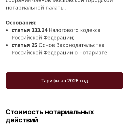
собрания членов Московской городской
нотариальной палаты.
Основания:
статья 333.24
Налогового кодекса
Российской Федерации;
статья 25
Основ Законодательства
Российской Федерации о нотариате
Тарифы на 2026 год
Стоимость нотариальных
действий