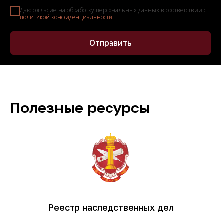
Даю согласие на обработку персональных данных в соответствии с
политикой конфиденциальности
Отправить
Полезные ресурсы
Реестр наследственных дел