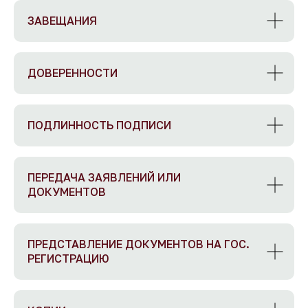
ЗАВЕЩАНИЯ
ДОВЕРЕННОСТИ
ПОДЛИННОСТЬ ПОДПИСИ
ПЕРЕДАЧА ЗАЯВЛЕНИЙ ИЛИ
ДОКУМЕНТОВ
ПРЕДСТАВЛЕНИЕ ДОКУМЕНТОВ НА ГОС.
РЕГИСТРАЦИЮ