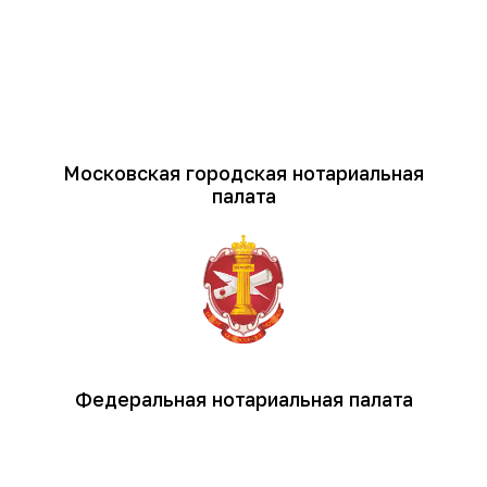
Московская городская нотариальная
палата
Федеральная нотариальная палата